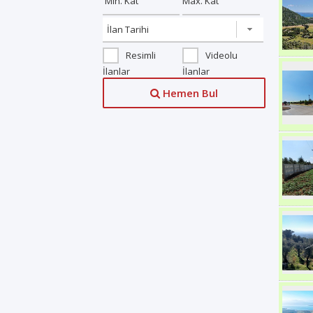
Resimli
Videolu
İlanlar
İlanlar
Hemen Bul