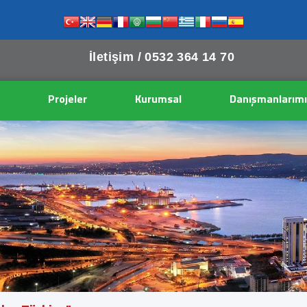
İletişim /
0532 364 14 70
Projeler
Kurumsal
Danışmanlarımı