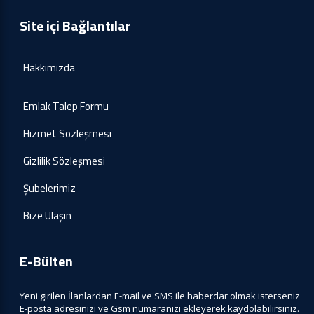
Site içi Bağlantılar
Hakkımızda
Emlak Talep Formu
Hizmet Sözleşmesi
Gizlilik Sözleşmesi
Şubelerimiz
Bize Ulaşın
E-Bülten
Yeni girilen İlanlardan E-mail ve SMS ile haberdar olmak isterseniz
E-posta adresinizi ve Gsm numaranızı ekleyerek kaydolabilirsiniz.